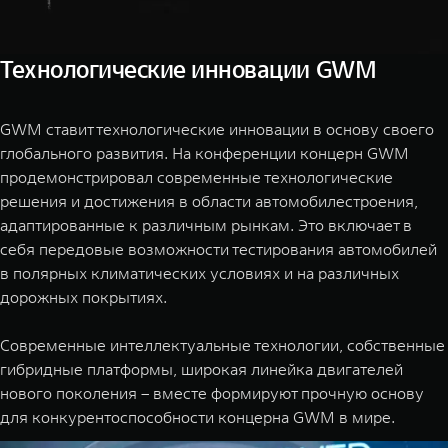
Технологические инновации GWM
GWM ставит технологические инновации в основу своего
глобального развития. На конференции концерн GWM
продемонстрировал современные технологические
решения и достижения в области автомобилестроения,
адаптированные к различным рынкам. Это включает в
себя передовые возможности тестирования автомобилей
в полярных климатических условиях и на различных
дорожных покрытиях.
Современные интеллектуальные технологии, собственные
гибридные платформы, широкая линейка двигателей
нового поколения – вместе формируют прочную основу
для конкурентоспособности концерна GWM в мире.