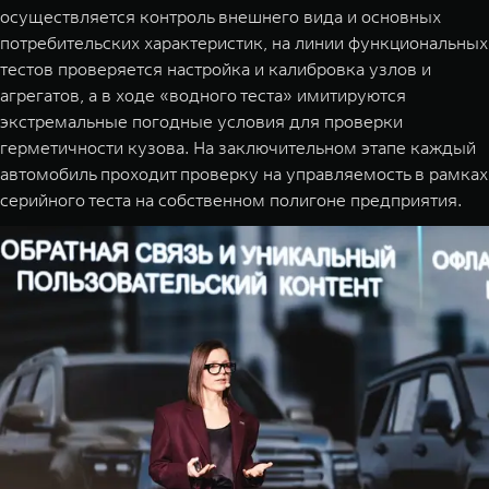
осуществляется контроль внешнего вида и основных
потребительских характеристик, на линии функциональных
тестов проверяется настройка и калибровка узлов и
агрегатов, а в ходе «водного теста» имитируются
экстремальные погодные условия для проверки
герметичности кузова. На заключительном этапе каждый
автомобиль проходит проверку на управляемость в рамках
серийного теста на собственном полигоне предприятия.