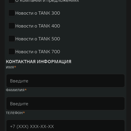
Новости о TANK 300
Новости о TANK 400
Новости о TANK 500
Новости о TANK 700
КОНТАКТНАЯ ИНФОРМАЦИЯ
ИМЯ
ФАМИЛИЯ
ТЕЛЕФОН