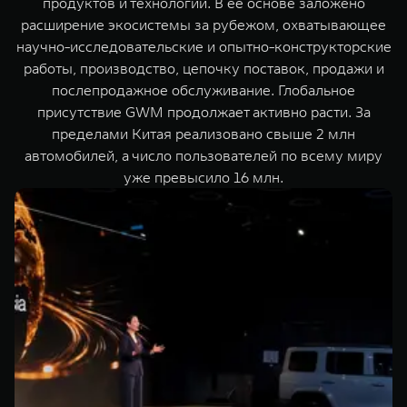
продуктов и технологий. В ее основе заложено
расширение экосистемы за рубежом, охватывающее
научно-исследовательские и опытно-конструкторские
работы, производство, цепочку поставок, продажи и
послепродажное обслуживание. Глобальное
присутствие GWM продолжает активно расти. За
пределами Китая реализовано свыше 2 млн
автомобилей, а число пользователей по всему миру
уже превысило 16 млн.