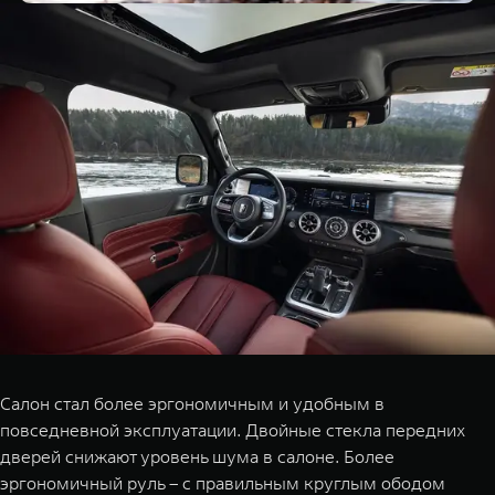
Салон стал более эргономичным и удобным в
повседневной эксплуатации. Двойные стекла передних
дверей снижают уровень шума в салоне. Более
эргономичный руль – с правильным круглым ободом