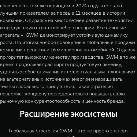
сравнению с тем же периодом в 2024 году, что стало
лучшим показателем за первые 11 месяцев в истории
компании. Опираясь на многолетнее развитие технологий
и продуктовую стратегию «Все сценарии. Все силовые
агрегаты», GWM демонстрирует устойчивую динамику
роста. По итогам ноября совокупные глобальные продажи
компании превысили 16 миллионов автомобилей. Отдавая
приоритет высокому качеству производства, GWM в то же
время продолжает расширять продуктовую линейку,
уделять особое внимание интеллектуальным технологиям
на альтернативных источниках энергии и наращивать
темпы глобального присутствия. Такая стратегия
позволяет концерну последовательно повышать свою
рыночную конкурентоспособность и ценность бренда.
Расширение экосистемы
Глобальная стратегия GWM — это не просто экспорт