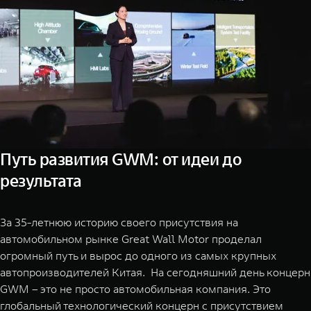
Путь развития GWM: от идеи до
результата
За 35-летнюю историю своего присутствия на
автомобильном рынке Great Wall Motor проделал
огромный путь и вырос до одного из самых крупных
автопроизводителей Китая. На сегодняшний день концерн
GWM – это не просто автомобильная компания. Это
глобальный технологический концерн с присутствием