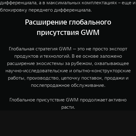
дифференциала, а в максимальных комплектациях – еще и
блокировку переднего дифференциала.
Расширение глобального
присутствия GWM
Глобальная стратегия GWM — это не просто экспорт
продуктов и технологий. В ее основе заложено
расширение экосистемы за рубежом, охватывающее
научно-исследовательские и опытно-конструкторские
работы, производство, цепочку поставок, продажи и
послепродажное обслуживание.
Глобальное присутствие GWM продолжает активно
расти.