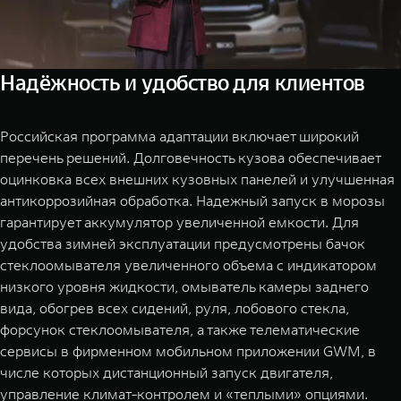
Надёжность и удобство для клиентов
Российская программа адаптации включает широкий
перечень решений. Долговечность кузова обеспечивает
оцинковка всех внешних кузовных панелей и улучшенная
антикоррозийная обработка. Надежный запуск в морозы
гарантирует аккумулятор увеличенной емкости. Для
удобства зимней эксплуатации предусмотрены бачок
стеклоомывателя увеличенного объема с индикатором
низкого уровня жидкости, омыватель камеры заднего
вида, обогрев всех сидений, руля, лобового стекла,
форсунок стеклоомывателя, а также телематические
сервисы в фирменном мобильном приложении GWM, в
числе которых дистанционный запуск двигателя,
управление климат-контролем и «теплыми» опциями.