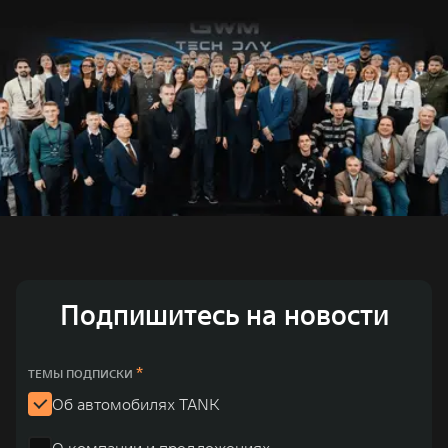
Подпишитесь на новости
*
ТЕМЫ ПОДПИСКИ
Об автомобилях TANK
О компании и предложениях