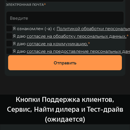
ЭЛЕКТРОННАЯ ПОЧТА
Я ознакомлен (-а) с
Политикой обработки персональ
Я даю
согласие на обработку персональных данных.
Я даю
согласие на коммуникацию.
Я даю
согласие на предоставление персональных дан
Отправить
Кнопки Поддержка клиентов,
Сервис, Найти дилера и Тест-драйв
(ожидается)