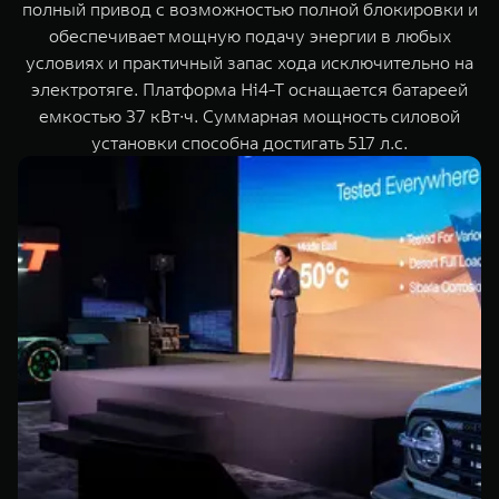
полный привод с возможностью полной блокировки и
обеспечивает мощную подачу энергии в любых
условиях и практичный запас хода исключительно на
электротяге. Платформа Hi4-T оснащается батареей
емкостью 37 кВт∙ч. Суммарная мощность силовой
установки способна достигать 517 л.с.