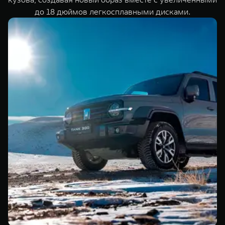
до 18 дюймов легкосплавными дисками.