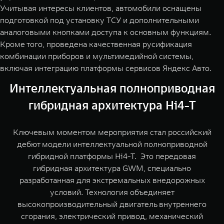
Учитывая интересы клиентов, автомобили оснащены
подготовкой под установку ТСУ и дополнительными
аналоговыми кнопками доступа к основным функциям.
Кроме того, проведена качественная русификация
комбинации приборов и мультимедийной системы,
включая интеграцию платформы сервисов Яндекс Авто.
Интеллектуальная полноприводная
гибридная архитектура Hi4-T
Ключевым моментом мероприятия стал российский
дебют модели интеллектуальной полноприводной
гибридной платформы Hi4-Т. Это передовая
гибридная архитектура GWM, специально
разработанная для экстремальных внедорожных
условий. Технология объединяет
высокопроизводительный двигатель внутреннего
сгорания, электрический привод, механический