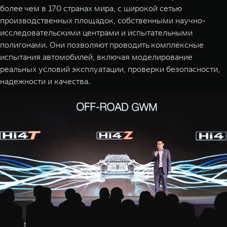
более чем в 170 странах мира, с широкой сетью
производственных площадок, собственными научно-
исследовательскими центрами и испытательными
полигонами. Они позволяют проводить комплексные
испытания автомобилей, включая моделирование
реальных условий эксплуатации, проверки безопасности,
надежности и качества.