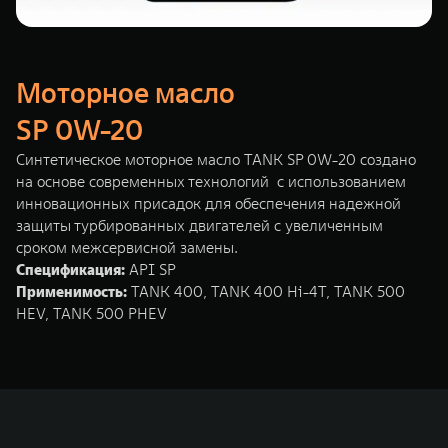
Моторное масло
SP 0W-20
Синтетическое моторное масло TANK SP 0W-20 создано
на основе современных технологий с использованием
инновационных присадок для обеспечения надежной
защиты турбированных двигателей с увеличенным
сроком межсервисной замены.
Спецификация:
API SP
Применимость:
TANK 400, TANK 400 Hi-4T, TANK 500
HEV, TANK 500 PHEV