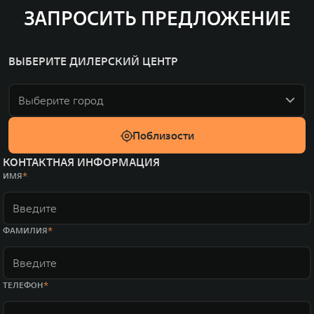
ЗАПРОСИТЬ ПРЕДЛОЖЕНИЕ
ВЫБЕРИТЕ ДИЛЕРСКИЙ ЦЕНТР
Выберите город
Поблизости
КОНТАКТНАЯ ИНФОРМАЦИЯ
ИМЯ
ФАМИЛИЯ
ТЕЛЕФОН