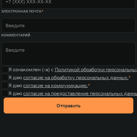
ЭЛЕКТРОННАЯ ПОЧТА
КОММЕНТАРИЙ
Я ознакомлен (-а) с
Политикой обработки персональны
Я даю
согласие на обработку персональных данных.
Я даю
согласие на коммуникацию.
Я даю
согласие на предоставление персональных данны
Отправить