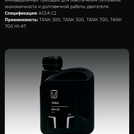
экономичности и долговечной работы двигателя.
Спецификация:
ACEA C2
Применимость:
TANK 300, TANK 500, TANK 700, TANK
700 Hi-4T