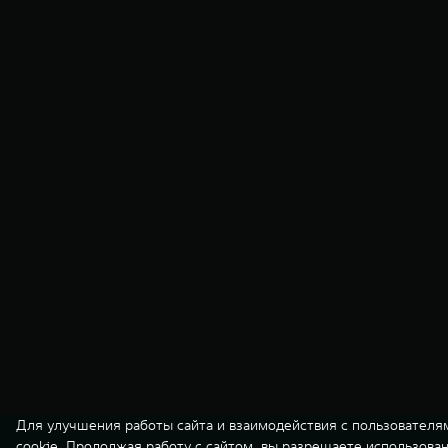
Для улучшения работы сайта и взаимодействия с пользователя
cookie. Продолжая работу с сайтом, вы разрешаете использова