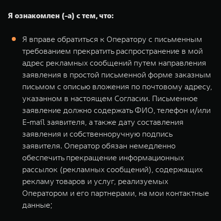
Я ознакомлен (-а) с тем, что:
Я вправе обратиться к Оператору с письменным
требованием прекратить распространение в мой
адрес рекламных сообщений путем направления
заявления в простой письменной форме заказным
письмом с описью вложения по почтовому адресу,
указанном в настоящем Согласии. Письменное
заявление должно содержать ФИО, телефон и/или
E-mail заявителя, а также дату составления
заявления и собственноручную подпись
заявителя. Оператор обязан немедленно
обеспечить прекращение информационных
рассылок (рекламных сообщений), содержащих
рекламу товаров и услуг, реализуемых
Оператором и его партнерами, на мои контактные
данные;