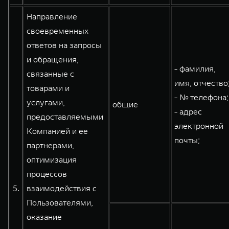
Направление
своевременных
ответов на запросы
и обращения,
- фамилия,
связанные с
имя, отчество
товарами и
- № телефона;
услугами,
общие
- адрес
предоставляемыми
электронной
Компанией и ее
почты;
партнерами,
оптимизация
процессов
5.
взаимодействия с
Пользователями,
оказание