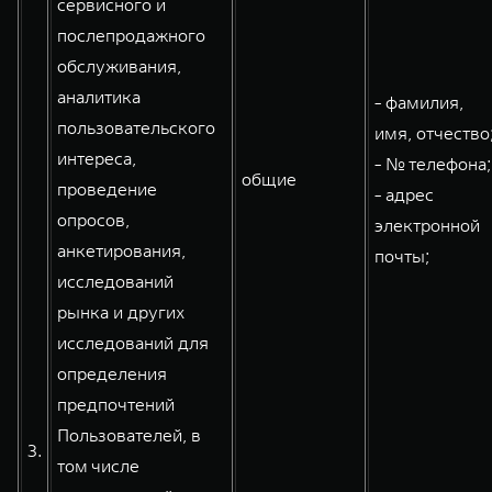
сервисного и
послепродажного
обслуживания,
аналитика
- фамилия,
пользовательского
имя, отчество
интереса,
- № телефона;
общие
проведение
- адрес
опросов,
электронной
анкетирования,
почты;
исследований
рынка и других
исследований для
определения
предпочтений
Пользователей, в
3.
том числе