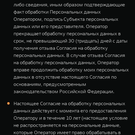
либо сведения, иным образом подтверждающие
факт обработки Персональных данных
Оператором, подпись Субъекта персональных
данных или его представителя. Оператор
прекращает обработку персональных данных в
срок, не превышающий 30 (тридцать) дней с даты
получения отзыва Согласия на обработку
персональных данных. В случае отзыва Согласия
на обработку персональных данных, Оператор
вправе продолжить обработку моих персональных
данных в отсутствие настоящего Согласия по
основаниям, предусмотренным
законодательством Российской Федерации.
Настоящее Согласие на обработку персональных
данных действует с момента его предоставления
Оператору и в течение 10 лет (настоящее условие
не распространяется на персональные данные,
которые Оператор имеет право обрабатывать в