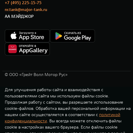
+7 (495) 225-15-75
nr.tank@major-tank.ru
АА МЭЙДЖОР
© ООО «Грейт Волл Мотор Рус»
Для улучшения работы сайта и взаимодействия с
пользователями сайта мы используем файлы cookie.
Продолжая работу с сайтом, вы разрешаете использование
cookie-файлов. Обработка вашей персональной информации на
нашем сайте осуществляется в соответствии с
политикой
конфиденциальности
. Вы всегда можете отключить файлы
cookie в настройках вашего браузера. Если файлы cookie