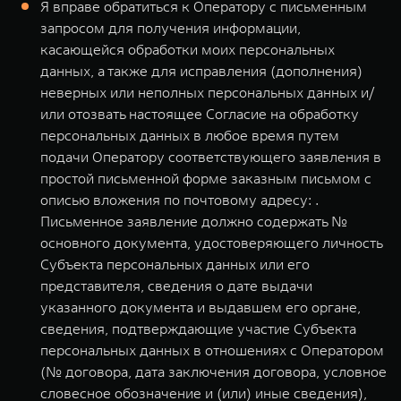
Я вправе обратиться к Оператору с письменным
запросом для получения информации,
касающейся обработки моих персональных
данных, а также для исправления (дополнения)
неверных или неполных персональных данных и/
или отозвать настоящее Согласие на обработку
персональных данных в любое время путем
подачи Оператору соответствующего заявления в
простой письменной форме заказным письмом с
описью вложения по почтовому адресу: .
Письменное заявление должно содержать №
основного документа, удостоверяющего личность
Субъекта персональных данных или его
представителя, сведения о дате выдачи
указанного документа и выдавшем его органе,
сведения, подтверждающие участие Субъекта
персональных данных в отношениях с Оператором
(№ договора, дата заключения договора, условное
словесное обозначение и (или) иные сведения),