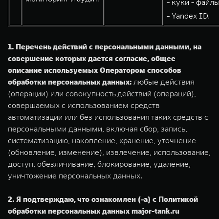
- куки - файлы
- Yandex ID.
1. Перечень действий с персональными данными, на
совершение которых дается согласие, общее
описание используемых Оператором способов
обработки персональных данных:
любые действия
(операции) или совокупность действий (операций),
совершаемых с использованием средств
автоматизации или без использования таких средств с
персональными данными, включая сбор, запись,
систематизацию, накопление, хранение, уточнение
(обновление, изменение), извлечение, использование,
доступ, обезличивание, блокирование, удаление,
уничтожение персональных данных.
2. Я подтверждаю, что ознакомлен (-а) с Политикой
обработки персональных данных
major-tank.ru