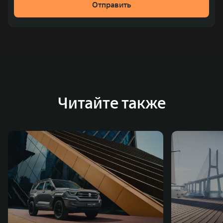
Отправить
Читайте также