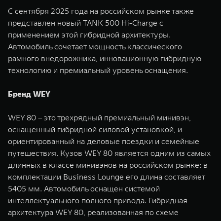
С сентября 2025 года на российском рынке также
представлен новый TANK 500 Hi-Charge с
применением этой гибридной архитектуры.
Автомобиль сочетает мощность классического
рамного внедорожника, инновационную гибридную
технологию и премиальный уровень оснащения.
Бренд WEY
WEY 80 – это трехрядный премиальный минивэн,
оснащенный гибридной силовой установкой, и
ориентированный на деловые поездки и семейные
путешествия. Кузов WEY 80 является одним из самых
длинных в классе минивэнов на российском рынке: в
комплектации Business Lounge его длина составляет
5405 мм. Автомобиль оснащен системой
интеллектуального полного привода. Гибридная
архитектура WEY 80, реализованная по схеме