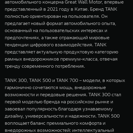
автомобильного концерна Great Wall Motor, впервые
представленный в 2021 году в Китае. Бренд TANK
полностью ориентирован на пользователя. Он
предлагает новый формат автомобильного опыта,
основанный на пользовательских интересах и
предпочтениях, а также отражающий мировые
тенденции цифрового взаимодействия. TANK
представляет актуальную продуктовую категорию
рамных внедорожников премиум-класса, отвечая
тренду современного потребления.
TANK 300, TANK 500 и TANK 700 – модели, в которых
гармонично сочетаются мощь, внедорожные
возможности и передовые решения. TANK 300 стал
первой моделью бренда на российском рынке и
завоевал популярность благодаря узнаваемому
дизайну, универсальности и надежности. TANK 500
воплощает баланс премиального комфорта и
внедорожных возможностей: интеллектуальный