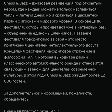
Chess & Jazz – джазовая резиденция под открытым
небом, где каждый может не только насладиться
теплым летним днем, но и сразиться в шахматной
партии с игроками мирового уровня. В основе ДНК
фестиваля, который пройдет вот уже в четвертый раз,
– объединение единомышленников. Название
фестиваля говорит само за себя – это место
притяжения ценителей интеллектуального досуга.
Концепция фестиваля находит свое отражение в
философии TANK, которая выходит за рамки
классического автомобильного бренда и становится
связующим звеном для ценителей современной
культуры. В этом году Chess & Jazz ожидает более 12
000 гостей.
За дополнительной информацией, пожалуйста,
обращайтесь:
Внешняя пресс-служба TANK