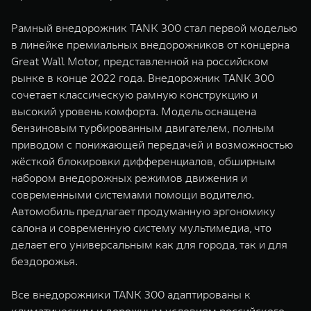
Рамный внедорожник TANK 300 стал первой моделью
в линейке премиальных внедорожников от концерна
Great Wall Motor, представленной на российском
рынке в конце 2022 года. Внедорожник TANK 300
сочетает классическую рамную конструкцию и
высокий уровень комфорта. Модель оснащена
бензиновым турбированным двигателем, полным
приводом с понижающей передачей и возможностью
жёсткой блокировки дифференциалов, обширным
набором внедорожных режимов движения и
современными системами помощи водителю.
Автомобиль предлагает продуманную эргономику
салона и современную систему мультимедиа, что
делает его универсальным как для города, так и для
бездорожья.
Все внедорожники TANK 300 адаптированы к