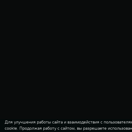
Для улучшения работы сайта и взаимодействия с пользователя
cookie. Продолжая работу с сайтом, вы разрешаете использова