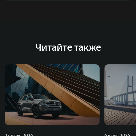
Читайте также
27 июля 2026
6 июля 2026