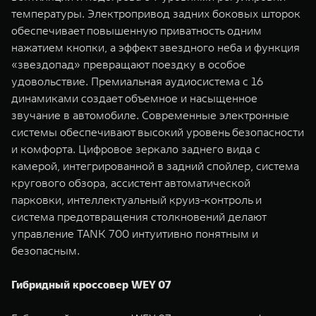
температуры. Электропривод задних боковых шторок
обеспечивает повышенную приватность одним
нажатием кнопки, а эффект звездного неба и функция
«звездопад» превращают поездку в особое
удовольствие. Премиальная аудиосистема с 16
динамиками создает объемное и насыщенное
звучание в автомобиле. Современные электронные
системы обеспечивают высокий уровень безопасности
и комфорта. Цифровое зеркало заднего вида с
камерой, интегрированной в задний спойлер, система
кругового обзора, ассистент автоматической
парковки, интеллектуальный круиз-контроль и
система предотвращения столкновений делают
управление TANK 700 интуитивно понятным и
безопасным.
Гибридный кроссовер WEY 07