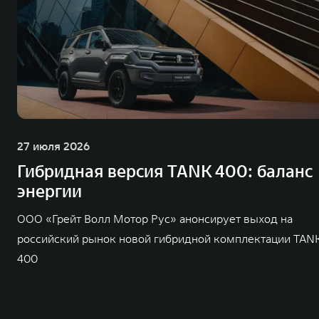
27 июля 2026
Гибридная версия TANK 400: баланс
энергии
ООО «Грейт Волл Мотор Рус» анонсирует выход на
российский рынок новой гибридной комплектации TAN
400