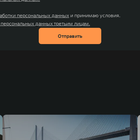
аботки персональных данных
и принимаю условия.
 персональных данных третьим лицам.
Отправить