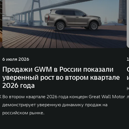
6 июля 2026
Продажи GWM в России показали
уверенный рост во втором квартале
2026 года
K
Во втором квартале 2026 года концерн Great Wall Motor
демонстрирует уверенную динамику продаж на
российском рынке.