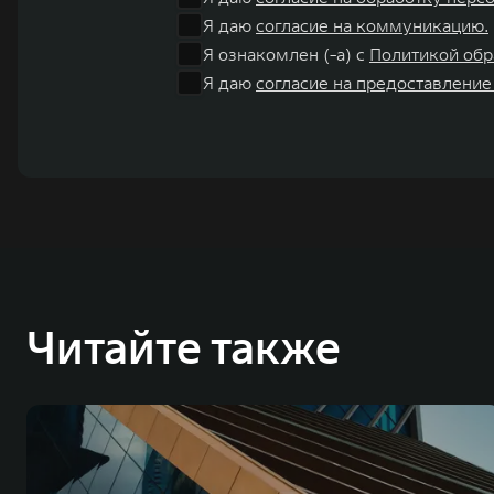
Я даю
согласие на коммуникацию.
Я ознакомлен (-а) с
Политикой обр
Я даю
согласие на предоставление
Читайте также