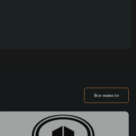
Все новости