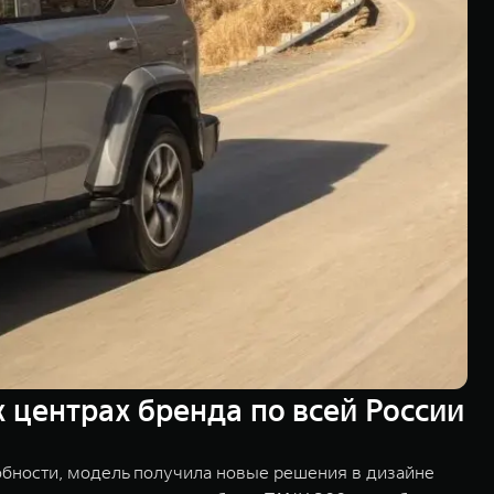
центрах бренда по всей России
бности, модель получила новые решения в дизайне