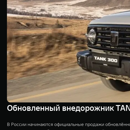
Обновленный внедорожник TANK
В России начинаются официальные продажи обновлённ