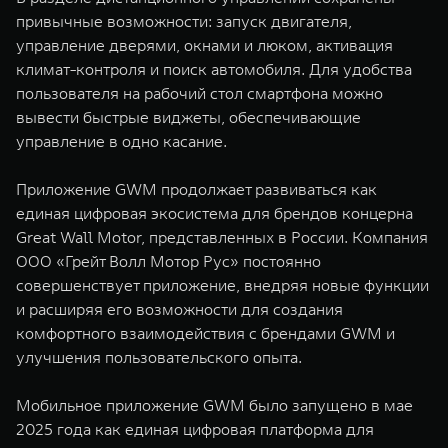
привычные возможности: запуск двигателя,
управление дверями, окнами и люком, активация
климат-контроля и поиск автомобиля. Для удобства
пользователя на рабочий стол смартфона можно
вывести быстрые виджеты, обеспечивающие
управление в одно касание.
Приложение GWM продолжает развиваться как
единая цифровая экосистема для брендов концерна
Great Wall Motor, представленных в России. Компания
ООО «Грейт Волл Мотор Рус» постоянно
совершенствует приложение, внедряя новые функции
и расширяя его возможности для создания
комфортного взаимодействия с брендами GWM и
улучшения пользовательского опыта.
Мобильное приложение GWM было запущено в мае
2025 года как единая цифровая платформа для