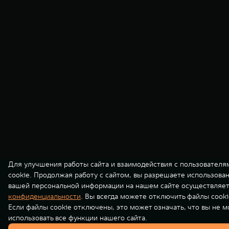
Для улучшения работы сайта и взаимодействия с пользователя
cookie. Продолжая работу с сайтом, вы разрешаете использова
вашей персональной информации на нашем сайте осуществляет
конфиденциальности
. Вы всегда можете отключить файлы cooki
Если файлы cookie отключены, это может означать, что вы не 
использовать все функции нашего сайта.