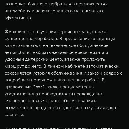
позволяет быстро разобраться в возможностях
автомобиля и использовать его максимально
эффективно.
Функционал получения сервисных услуг также
существенно доработан. В приложении владельцы
могут записаться на техническое обслуживание
автомобиля, выбрать желаемое время визита и
удобный дилерский центр, а также проложить
маршрут до него. В личном кабинете автоматически
сохраняется история обслуживания и заказ-нарядов с
подробным перечнем выполненных работ ². В
приложении GWM также предусмотрены
уведомления о необходимости прохождения
очередного технического обслуживания и
возможность продления подписки на мультимедиа-
сервисы.
В разделе дистанционного управлении сохранены