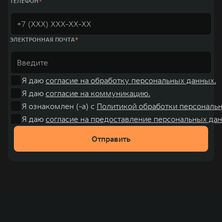
ТЕЛЕФОН
ЭЛЕКТРОННАЯ ПОЧТА
Я даю
согласие на обработку персональных данных.
Я даю
согласие на коммуникацию.
Я ознакомлен (-а) с
Политикой обработки персональ
Я даю
согласие на предоставление персональных дан
Отправить