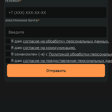
ТЕЛЕФОН
ЭЛЕКТРОННАЯ ПОЧТА
Я даю
согласие на обработку персональных данных.
Я даю
согласие на коммуникацию.
Я ознакомлен (-а) с
Политикой обработки персональ
Я даю
согласие на предоставление персональных дан
Отправить