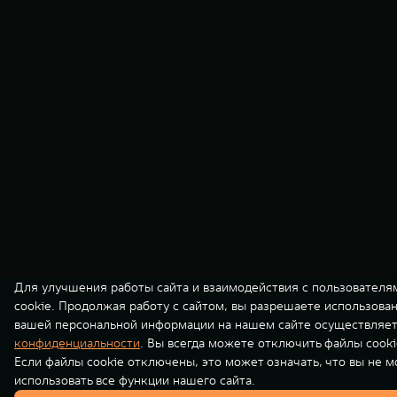
Для улучшения работы сайта и взаимодействия с пользователя
cookie. Продолжая работу с сайтом, вы разрешаете использова
вашей персональной информации на нашем сайте осуществляет
конфиденциальности
. Вы всегда можете отключить файлы cooki
Если файлы cookie отключены, это может означать, что вы не 
использовать все функции нашего сайта.