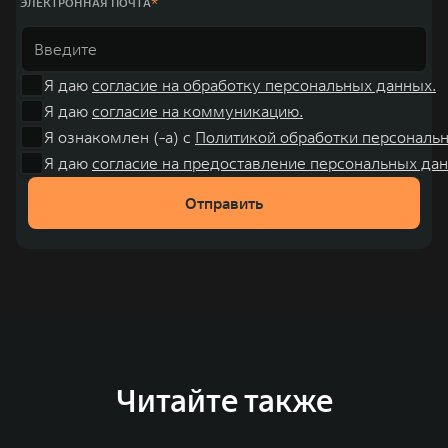
ЭЛЕКТРОННАЯ ПОЧТА
Я даю
согласие на обработку персональных данных.
Я даю
согласие на коммуникацию.
Я ознакомлен (-а) с
Политикой обработки персональ
Я даю
согласие на предоставление персональных дан
Отправить
Читайте также