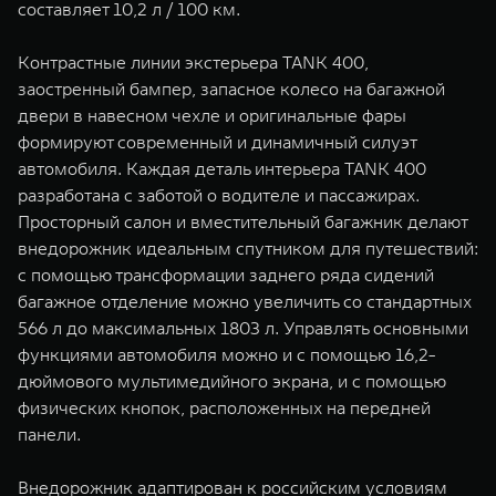
составляет 10,2 л / 100 км.
Контрастные линии экстерьера TANK 400,
заостренный бампер, запасное колесо на багажной
двери в навесном чехле и оригинальные фары
формируют современный и динамичный силуэт
автомобиля. Каждая деталь интерьера TANK 400
разработана с заботой о водителе и пассажирах.
Просторный салон и вместительный багажник делают
внедорожник идеальным спутником для путешествий:
с помощью трансформации заднего ряда сидений
багажное отделение можно увеличить со стандартных
566 л до максимальных 1803 л. Управлять основными
функциями автомобиля можно и с помощью 16,2-
дюймового мультимедийного экрана, и с помощью
физических кнопок, расположенных на передней
панели.
Внедорожник адаптирован к российским условиям