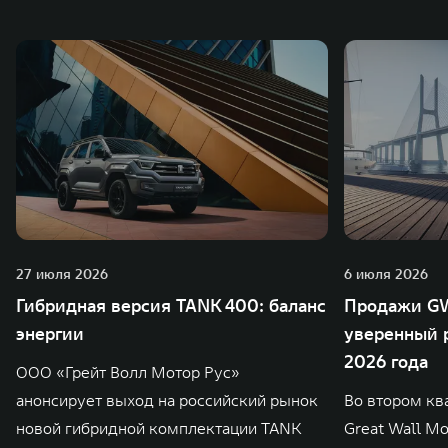
27 июля 2026
6 июля 2026
Гибридная версия TANK 400: баланс
Продажи GW
энергии
уверенный р
2026 года
ООО «Грейт Волл Мотор Рус»
анонсирует выход на российский рынок
Во втором кв
новой гибридной комплектации TANK
Great Wall M