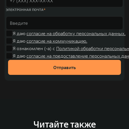
ЭЛЕКТРОННАЯ ПОЧТА
Я даю
согласие на обработку персональных данных.
Я даю
согласие на коммуникацию.
Я ознакомлен (-а) с
Политикой обработки персональ
Я даю
согласие на предоставление персональных дан
Отправить
Читайте также