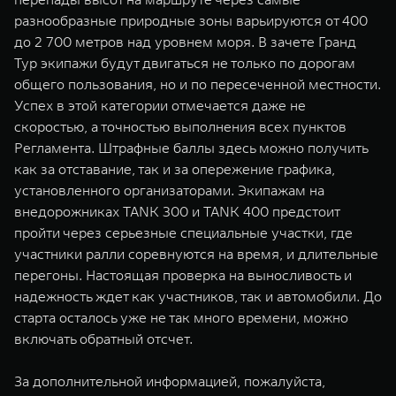
разнообразные природные зоны варьируются от 400
до 2 700 метров над уровнем моря. В зачете Гранд
Тур экипажи будут двигаться не только по дорогам
общего пользования, но и по пересеченной местности.
Успех в этой категории отмечается даже не
скоростью, а точностью выполнения всех пунктов
Регламента. Штрафные баллы здесь можно получить
как за отставание, так и за опережение графика,
установленного организаторами. Экипажам на
внедорожниках TANK 300 и TANK 400 предстоит
пройти через серьезные специальные участки, где
участники ралли соревнуются на время, и длительные
перегоны. Настоящая проверка на выносливость и
надежность ждет как участников, так и автомобили. До
старта осталось уже не так много времени, можно
включать обратный отсчет.
За дополнительной информацией, пожалуйста,