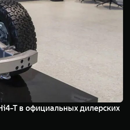
i4-T в официальных дилерских