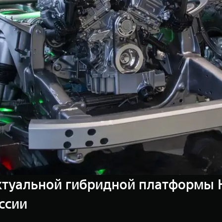
туальной гибридной платформы H
ссии