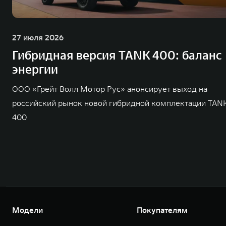
27 июля 2026
Гибридная версия TANK 400: баланс
энергии
ООО «Грейт Волл Мотор Рус» анонсирует выход на
российский рынок новой гибридной комплектации TAN
400
Модели
Покупателям