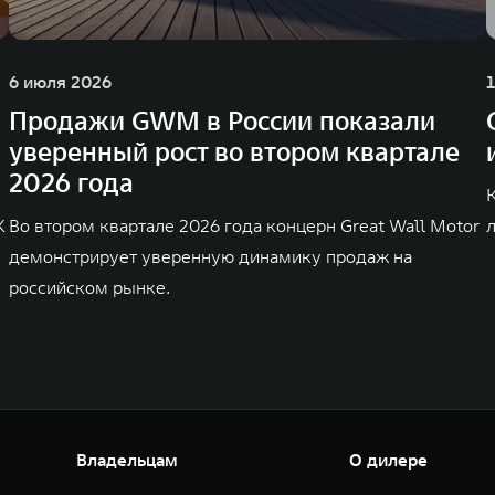
6 июля 2026
Продажи GWM в России показали
уверенный рост во втором квартале
2026 года
K
Во втором квартале 2026 года концерн Great Wall Motor
демонстрирует уверенную динамику продаж на
российском рынке.
Владельцам
О дилере