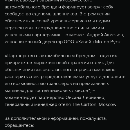
автомобильного бренда и формирует вокруг себя
сообщество единомышленников. В стремлении
обеспечить высокий уровень сервиса мы видим
перспективы в сотрудничестве с сильными и
успешными партнерами», - отмечает Андрей Акифьев,
исполнительный директор ООО «Хавейл Мотор Рус».
«Партнерство с автомобильным брендом – один их
приоритетов маркетинговой стратегии отеля. Для
обеспечения высококлассного сервиса нам важно
расширить спектр предоставляемых услуг и дополнить
его возможностью трансферов на премиальных
машинах для гостей знаковых люксов”, –
комментирует партнерство Оксана Леоненко,
генеральный менеджер отеля The Carlton, Moscow.
За дополнительной информацией, пожалуйста,
обращайтесь: