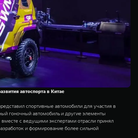
азвития автоспорта в Китае
редставил спортивные автомобили для участия в
дный гоночный автомобиль и другие элементы
 вместе с ведущими экспертами отрасли принял
разработок и формирование более сильной