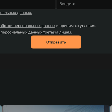
ональных данных.
аботки персональных данных
и принимаю условия.
 персональных данных третьим лицам.
Отправить