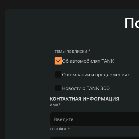
П
*
ТЕМЫ ПОДПИСКИ
Об автомобилях TANK
О компании и предложениях
Новости о TANK 300
КОНТАКТНАЯ ИНФОРМАЦИЯ
ИМЯ
ТЕЛЕФОН