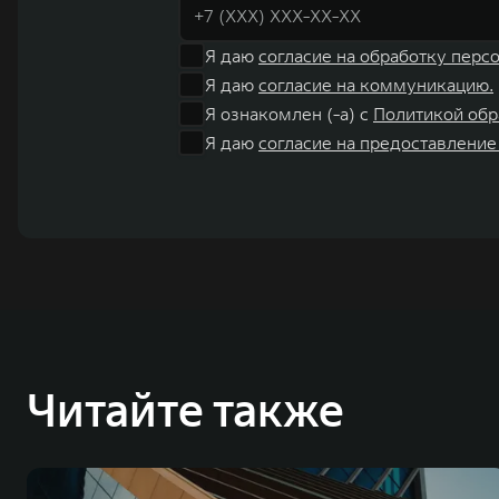
Я даю
согласие на обработку перс
Я даю
согласие на коммуникацию.
Я ознакомлен (-а) с
Политикой обр
Я даю
согласие на предоставление
Читайте также