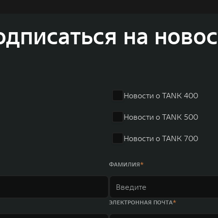
одписаться на новос
Новости о TANK 400
Новости о TANK 500
Новости о TANK 700
ФАМИЛИЯ
ЭЛЕКТРОННАЯ ПОЧТА