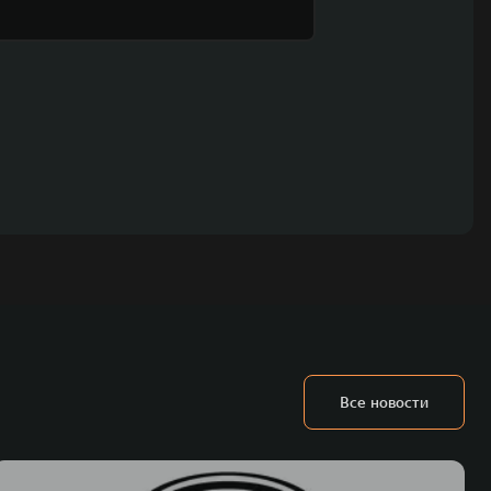
Все новости