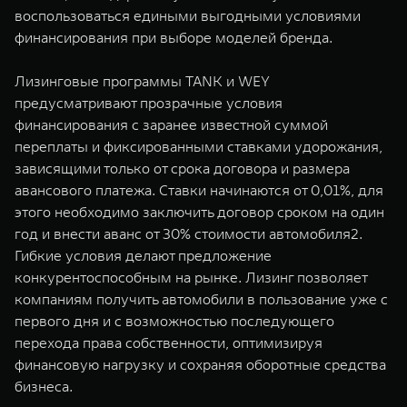
воспользоваться едиными выгодными условиями
финансирования при выборе моделей бренда.
Лизинговые программы TANK и WEY
предусматривают прозрачные условия
финансирования с заранее известной суммой
переплаты и фиксированными ставками удорожания,
зависящими только от срока договора и размера
авансового платежа. Ставки начинаются от 0,01%, для
этого необходимо заключить договор сроком на один
год и внести аванс от 30% стоимости автомобиля2.
Гибкие условия делают предложение
конкурентоспособным на рынке. Лизинг позволяет
компаниям получить автомобили в пользование уже с
первого дня и с возможностью последующего
перехода права собственности, оптимизируя
финансовую нагрузку и сохраняя оборотные средства
бизнеса.