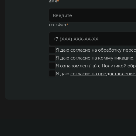
ИМЯ
ТЕЛЕФОН
Я даю
согласие на обработку перс
Я даю
согласие на коммуникацию.
Я ознакомлен (-а) с
Политикой обр
Я даю
согласие на предоставление