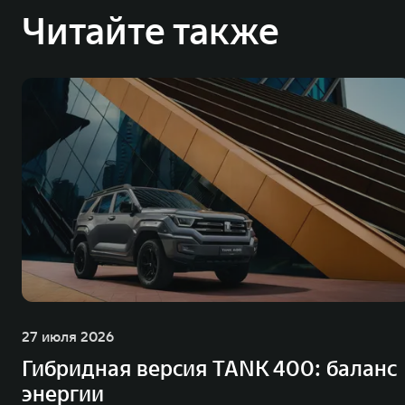
Читайте также
27 июля 2026
Гибридная версия TANK 400: баланс
энергии