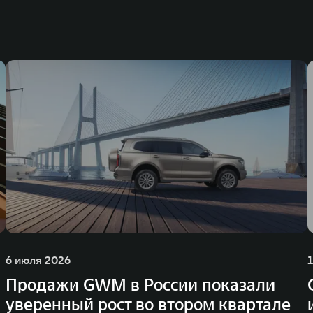
6 июля 2026
Продажи GWM в России показали
уверенный рост во втором квартале