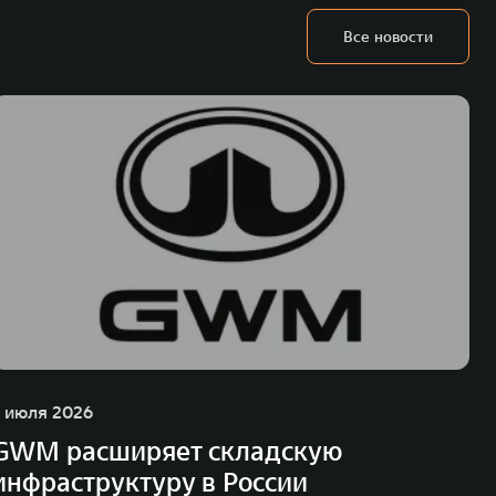
Все новости
1 июля 2026
GWM расширяет складскую
инфраструктуру в России