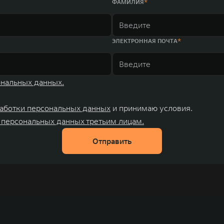
ФАМИЛИЯ
ЭЛЕКТРОННАЯ ПОЧТА
ональных данных.
аботки персональных данных
и принимаю условия.
 персональных данных третьим лицам.
Отправить