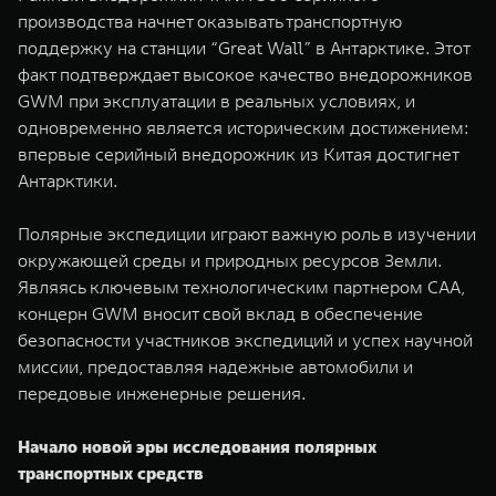
производства начнет оказывать транспортную
поддержку на станции “Great Wall” в Антарктике. Этот
факт подтверждает высокое качество внедорожников
GWM при эксплуатации в реальных условиях, и
одновременно является историческим достижением:
впервые серийный внедорожник из Китая достигнет
Антарктики.
Полярные экспедиции играют важную роль в изучении
окружающей среды и природных ресурсов Земли.
Являясь ключевым технологическим партнером CAA,
концерн GWM вносит свой вклад в обеспечение
безопасности участников экспедиций и успех научной
миссии, предоставляя надежные автомобили и
передовые инженерные решения.
Начало новой эры исследования полярных
транспортных средств