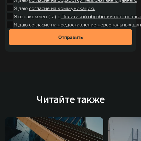
Я даю
согласие на коммуникацию.
Я ознакомлен (-а) с
Политикой обработки персональ
Я даю
согласие на предоставление персональных дан
Отправить
Читайте также