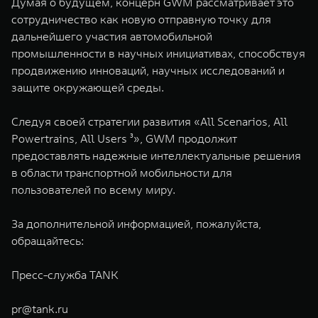
Думая о будущем, концерн GWM рассматривает это
сотрудничество как новую отправную точку для
дальнейшего участия автомобильной
промышленности в научных инициативах, способствуя
продвижению инноваций, научных исследований и
защите окружающей среды.
Следуя своей стратегии развития «All Scenarios, All
Powertrains, All Users ³», GWM продолжит
предоставлять надежные интеллектуальные решения
в области транспортной мобильности для
пользователей по всему миру.
За дополнительной информацией, пожалуйста,
обращайтесь:
Пресс-служба TANK
pr@tank.ru