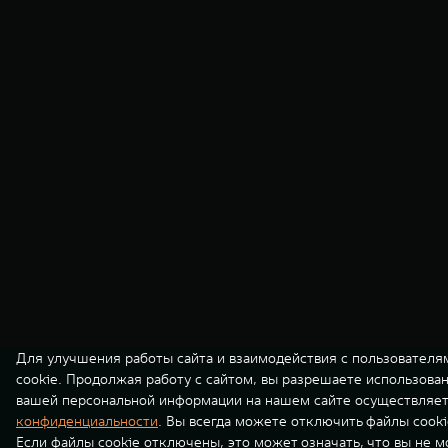
Для улучшения работы сайта и взаимодействия с пользователя
cookie. Продолжая работу с сайтом, вы разрешаете использова
вашей персональной информации на нашем сайте осуществляет
конфиденциальности
. Вы всегда можете отключить файлы cooki
Если файлы cookie отключены, это может означать, что вы не 