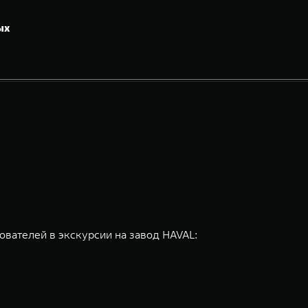
ых
ователей в экскурсии на завод HAVAL: