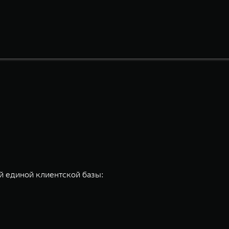
 единой клиентской базы: