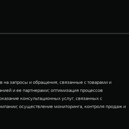
 на запросы и обращения, связанные с товарами и
нией и ее партнерами; оптимизация процессов
оказание консультационных услуг, связанных с
омпании; осуществление мониторинга, контроля продаж и