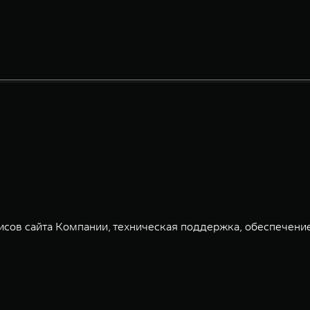
сов сайта Компании, техническая поддержка, обеспечени