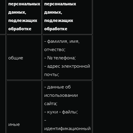
персональных
персональных
данных,
данных,
подлежащих
подлежащих
обработке
обработке
- фамилия, имя,
отчество;
общие
- № телефона;
- адрес электронной
почты;
- данные об
использовании
сайта;
- куки - файлы;
-
иные
идентификационный