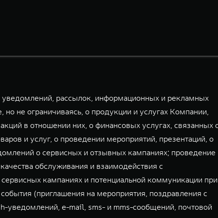
й уведомлений, рассылок, информационных и рекламных
, но не ограничиваясь, о продукции и услугах Компании,
акций в отношении них, о финансовых услугах, связанных 
аров и услуг, о проведении мероприятий, презентаций, о
домлений о сервисных и отзывных кампаниях; проведение
 качества обслуживания и взаимодействия с
 сервисных кампаниях и потенциальной коммуникации при
 события (приглашения на мероприятия, поздравления с
sh-уведомлений, e-mail, sms- и mms-сообщений, почтовой