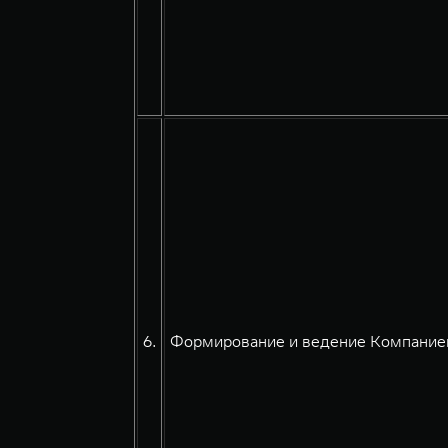
6.
Формирование и ведение Компанией