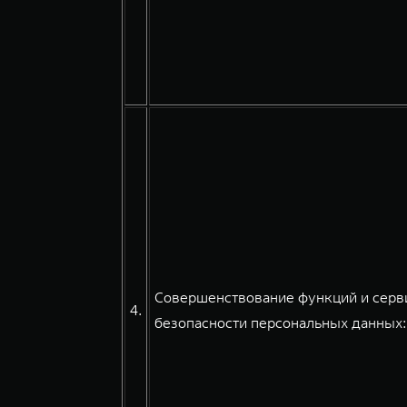
Совершенствование функций и серви
4.
безопасности персональных данных: