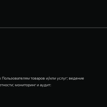
 Пользователям товаров и/или услуг; ведение
тности; мониторинг и аудит: