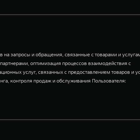
 на запросы и обращения, связанные с товарами и услуга
партнерами, оптимизация процессов взаимодействия с
ационных услуг, связанных с предоставлением товаров и у
га, контроля продаж и обслуживания Пользователя: