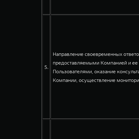
Направление своевременных ответов
предоставляемыми Компанией и ее 
5.
Пользователями, оказание консульт
Компании, осуществление мониторин