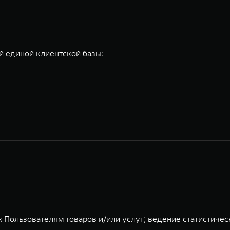
 единой клиентской базы:
 Пользователям товаров и/или услуг; ведение статистичес