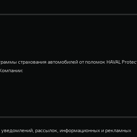
граммы страхования автомобилей от поломок HAVAL Protec
 Компании:
й уведомлений, рассылок, информационных и рекламных