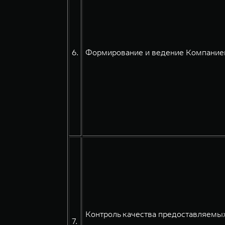
6.
Формирование и ведение Компанией
Контроль качества предоставляемых
7.