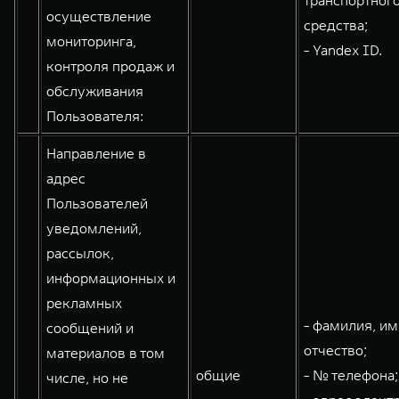
транспортног
осуществление
средства;
мониторинга,
- Yandex ID.
контроля продаж и
обслуживания
Пользователя:
Направление в
адрес
Пользователей
уведомлений,
рассылок,
информационных и
рекламных
- фамилия, им
сообщений и
отчество;
материалов в том
общие
- № телефона;
числе, но не