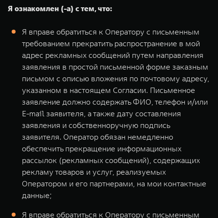
Я ознакомлен (-а) с тем, что:
Я вправе обратиться к Оператору с письменным
требованием прекратить распространение в мой
адрес рекламных сообщений путем направления
заявления в простой письменной форме заказным
письмом с описью вложения по почтовому адресу,
указанном в настоящем Согласии. Письменное
заявление должно содержать ФИО, телефон и/или
E-mail заявителя, а также дату составления
заявления и собственноручную подпись
заявителя. Оператор обязан немедленно
обеспечить прекращение информационных
рассылок (рекламных сообщений), содержащих
рекламу товаров и услуг, реализуемых
Оператором и его партнерами, на мои контактные
данные;
Я вправе обратиться к Оператору с письменным