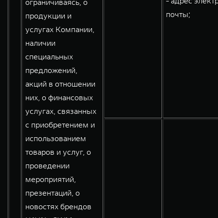
- адрес элект
ограничиваясь, о
почты;
продукции и
услугах Компании,
наличии
специальных
предложений,
акций в отношении
них, о финансовых
услугах, связанных
с приобретением и
использованием
товаров и услуг, о
проведении
мероприятий,
презентаций, о
новостях брендов