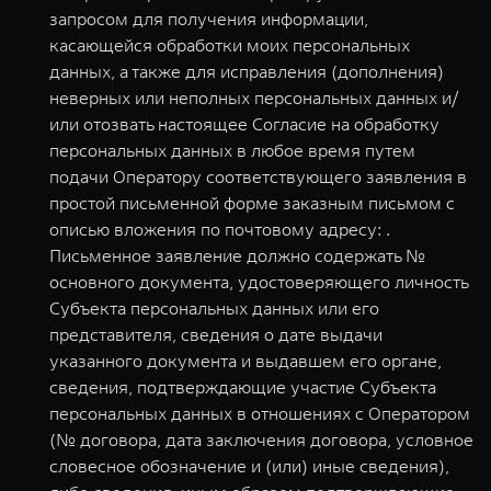
запросом для получения информации,
касающейся обработки моих персональных
данных, а также для исправления (дополнения)
неверных или неполных персональных данных и/
или отозвать настоящее Согласие на обработку
персональных данных в любое время путем
подачи Оператору соответствующего заявления в
простой письменной форме заказным письмом с
описью вложения по почтовому адресу: .
Письменное заявление должно содержать №
основного документа, удостоверяющего личность
Субъекта персональных данных или его
представителя, сведения о дате выдачи
указанного документа и выдавшем его органе,
сведения, подтверждающие участие Субъекта
персональных данных в отношениях с Оператором
(№ договора, дата заключения договора, условное
словесное обозначение и (или) иные сведения),