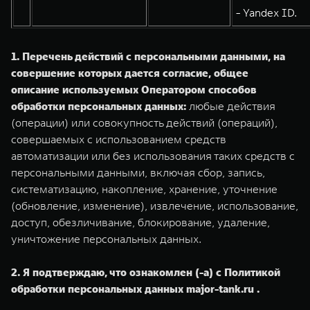
- Yandex ID.
1. Перечень действий с персональными данными, на
совершение которых дается согласие, общее
описание используемых Оператором способов
обработки персональных данных:
любые действия
(операции) или совокупность действий (операций),
совершаемых с использованием средств
автоматизации или без использования таких средств с
персональными данными, включая сбор, запись,
систематизацию, накопление, хранение, уточнение
(обновление, изменение), извлечение, использование,
доступ, обезличивание, блокирование, удаление,
уничтожение персональных данных.
2. Я подтверждаю, что ознакомлен (-а) с Политикой
обработки персональных данных major-tank.ru .