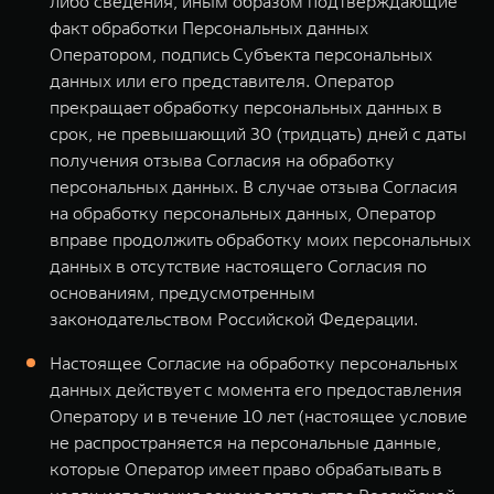
либо сведения, иным образом подтверждающие
факт обработки Персональных данных
Оператором, подпись Субъекта персональных
данных или его представителя. Оператор
прекращает обработку персональных данных в
срок, не превышающий 30 (тридцать) дней с даты
получения отзыва Согласия на обработку
персональных данных. В случае отзыва Согласия
на обработку персональных данных, Оператор
вправе продолжить обработку моих персональных
данных в отсутствие настоящего Согласия по
основаниям, предусмотренным
законодательством Российской Федерации.
Настоящее Согласие на обработку персональных
данных действует с момента его предоставления
Оператору и в течение 10 лет (настоящее условие
не распространяется на персональные данные,
которые Оператор имеет право обрабатывать в