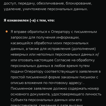
доступ, передачу, обезличивание, блокирование,
удаление, уничтожение персональных данных.
Я ознакомлен (-а) с тем, что:
Я вправе обратиться к Оператору с письменным
запросом для получения информации,
касающейся обработки моих персональных
данных, а также для исправления (дополнения)
неверных или неполных персональных данных и/
или отозвать настоящее Согласие на обработку
персональных данных в любое время путем
подачи Оператору соответствующего заявления в
простой письменной форме заказным письмом с
описью вложения по почтовому адресу: .
Письменное заявление должно содержать номер
основного документа, удостоверяющего личность
Субъекта персональных данных или его
представителя, сведения о дате выдачи