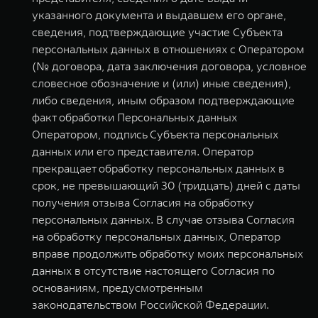
указанного документа и выдавшем его органе,
сведения, подтверждающие участие Субъекта
персональных данных в отношениях с Оператором
(№ договора, дата заключения договора, условное
словесное обозначение и (или) иные сведения),
либо сведения, иным образом подтверждающие
факт обработки Персональных данных
Оператором, подпись Субъекта персональных
данных или его представителя. Оператор
прекращает обработку персональных данных в
срок, не превышающий 30 (тридцать) дней с даты
получения отзыва Согласия на обработку
персональных данных. В случае отзыва Согласия
на обработку персональных данных, Оператор
вправе продолжить обработку моих персональных
данных в отсутствие настоящего Согласия по
основаниям, предусмотренным
законодательством Российской Федерации.