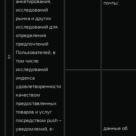
анкетирования,
почты;
исследований
рынка и других
исследований для
определения
предпочтений
Пользователей, в
2.
том числе
исследований
индекса
удовлетворенности
качеством
предоставленных
товаров и услуг
посредством push –
данные об
уведомлений, e-