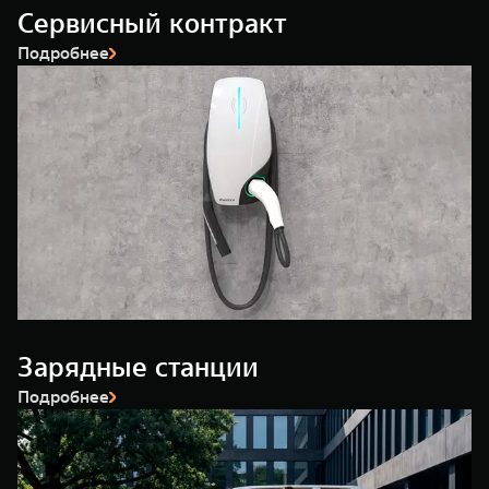
Сервисный контракт
Подробнее
Зарядные станции
Подробнее